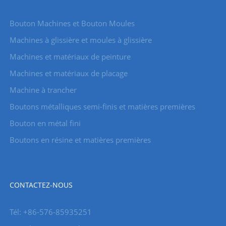
Bouton Machines et Bouton Moules
Machines à glissière et moules à glissière
Machines et matériaux de peinture
Machines et matériaux de placage
Machine à trancher
Boutons métalliques semi-finis et matières premières
Bouton en métal fini
Boutons en résine et matières premières
CONTACTEZ-NOUS
Tél: +86-576-85935251