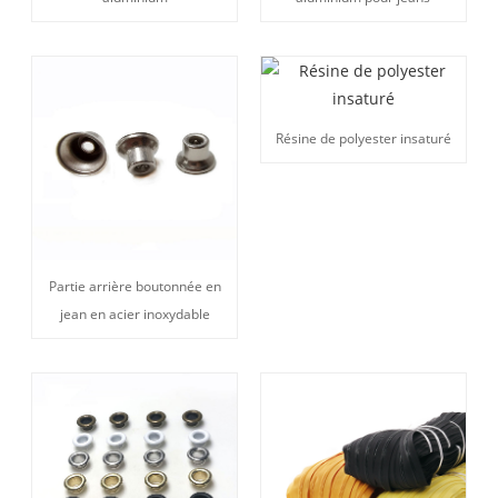
Résine de polyester insaturé
Partie arrière boutonnée en
jean en acier inoxydable