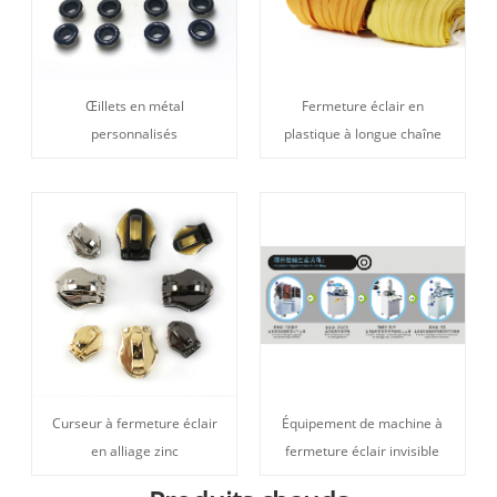
Œillets en métal
Fermeture éclair en
personnalisés
plastique à longue chaîne
Curseur à fermeture éclair
Équipement de machine à
en alliage zinc
fermeture éclair invisible