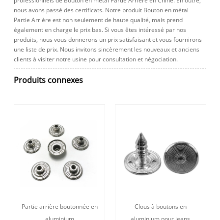
professionnels de Bouton en métal Partie Arrière en Chine. En outre,
nous avons passé des certificats. Notre produit Bouton en métal
Partie Arrière est non seulement de haute qualité, mais prend
également en charge le prix bas. Si vous êtes intéressé par nos
produits, nous vous donnerons un prix satisfaisant et vous fournirons
une liste de prix. Nous invitons sincèrement les nouveaux et anciens
clients à visiter notre usine pour consultation et négociation.
Produits connexes
Partie arrière boutonnée en
Clous à boutons en
aluminium
aluminium pour jeans