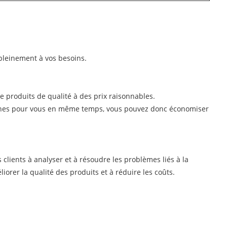
pleinement à vos besoins.
 produits de qualité à des prix raisonnables.
usines pour vous en même temps, vous pouvez donc économiser
 clients à analyser et à résoudre les problèmes liés à la
liorer la qualité des produits et à réduire les coûts.