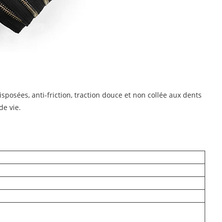
sposées, anti-friction, traction douce et non collée aux dents
de vie.