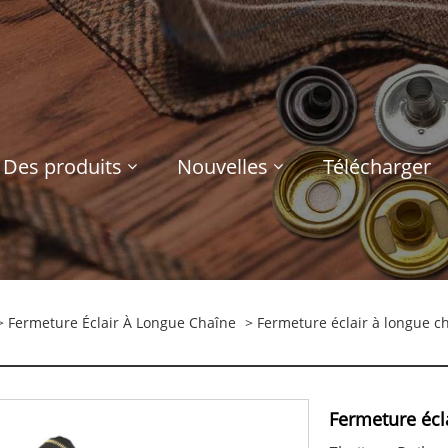
Des produits
Nouvelles
Télécharger
>
Fermeture Éclair À Longue Chaîne
> Fermeture éclair à longue c
Fermeture écl