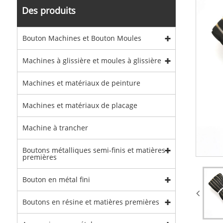
Des produits
Bouton Machines et Bouton Moules
Machines à glissière et moules à glissière
Machines et matériaux de peinture
Machines et matériaux de placage
Machine à trancher
Boutons métalliques semi-finis et matières
premières
Bouton en métal fini
Boutons en résine et matières premières