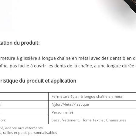
ation du produit:
rmeture à glissière à longue chaîne en métal avec des dents bien di
aîne, pas facile à ouvrir les dents de la chaîne, a une longue durée 
ristique du produit et application
Fermeture éclair à longue chaîne en métal
:
Nylon/Métal/Plastique
:
Personnalisé
ion:
Sacs , Vêtement , Home Textile , Chaussures
loré, adapté aux vêtements
, tailles et poids personnalisables