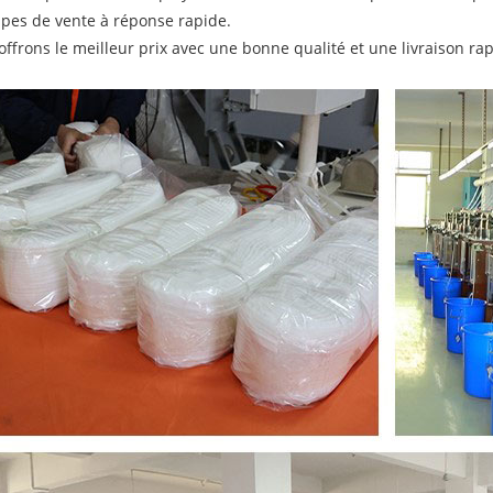
pes de vente à réponse rapide.
offrons le meilleur prix avec une bonne qualité et une livraison rap