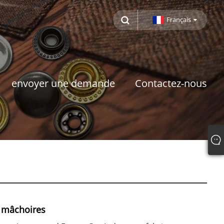
Français
envoyer une demande
Contactez-nous
e mâchoires