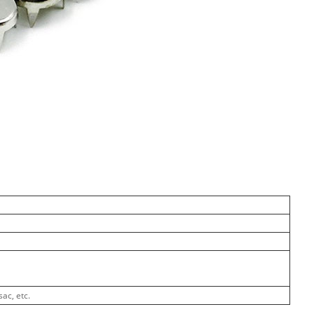
ac, etc.