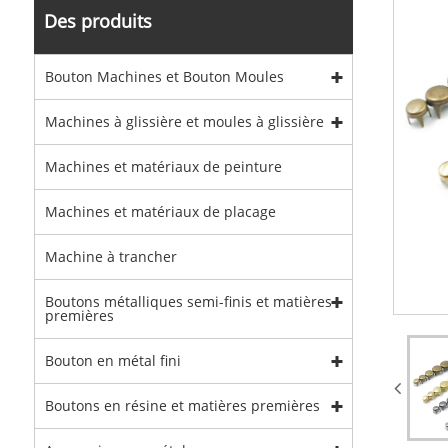
Des produits
Bouton Machines et Bouton Moules
Machines à glissière et moules à glissière
Machines et matériaux de peinture
Machines et matériaux de placage
Machine à trancher
Boutons métalliques semi-finis et matières
premières
Bouton en métal fini
Boutons en résine et matières premières