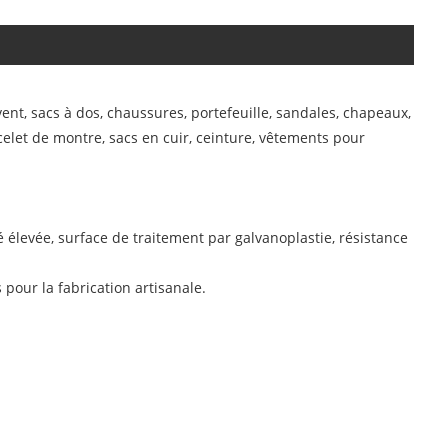
nt, sacs à dos, chaussures, portefeuille, sandales, chapeaux,
elet de montre, sacs en cuir, ceinture, vêtements pour
 élevée, surface de traitement par galvanoplastie, résistance
pour la fabrication artisanale.